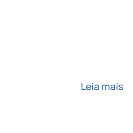
Leia mais