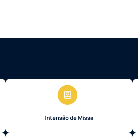
Intensão de Missa