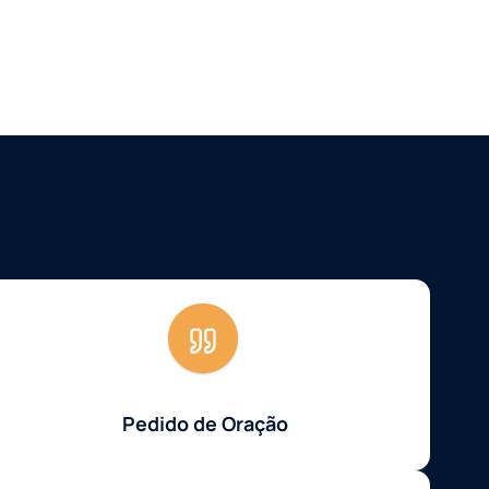
Pedido de Oração