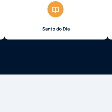
Santo do Dia