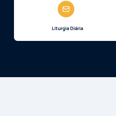
Liturgia Diária