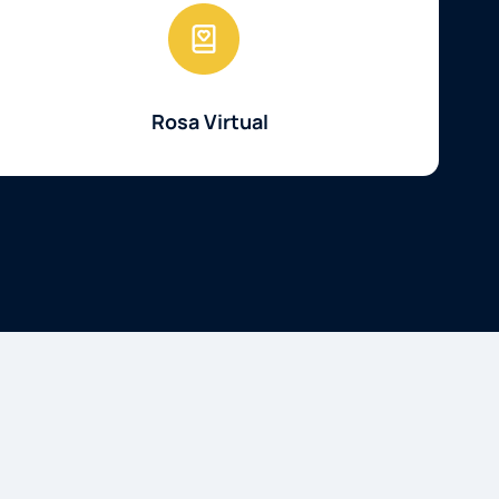
Rosa Virtual