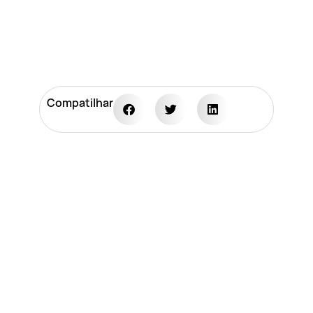
Compatilhar