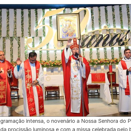
ogramação intensa, o novenário a Nossa Senhora do 
da procissão luminosa e com a missa celebrada pelo 