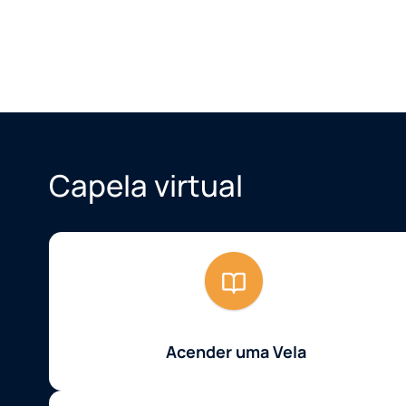
Capela virtual
Acender uma Vela