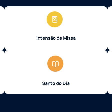
Intensão de Missa
Santo do Dia