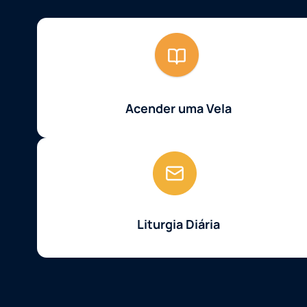
Acender uma Vela
Liturgia Diária