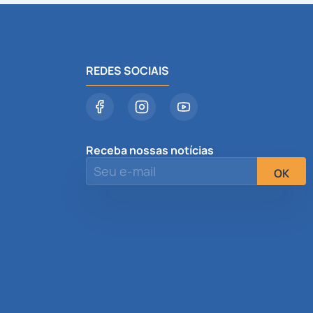
REDES SOCIAIS
Receba nossas notícias