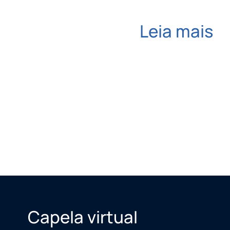
Leia mais
Capela virtual