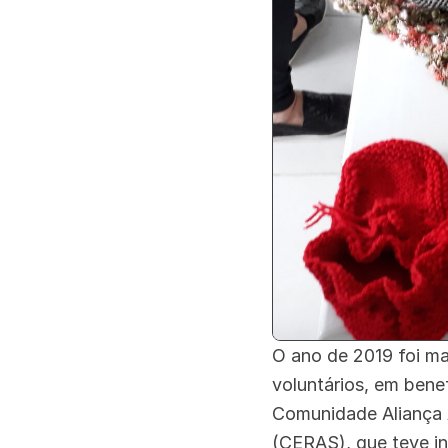
O ano de 2019 foi ma
voluntários, em bene
Comunidade Aliança 
(CERAS), que teve in