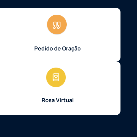
Pedido de Oração
Rosa Virtual