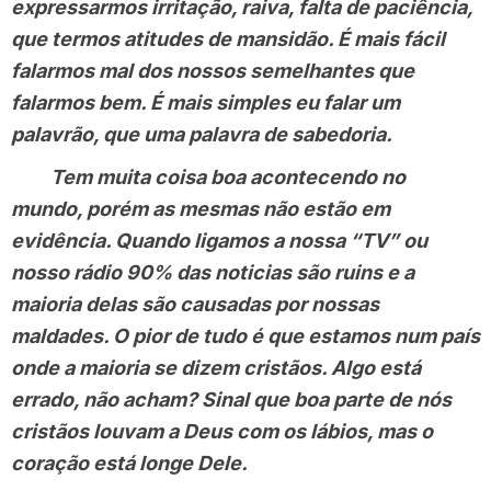
expressarmos irritação, raiva, falta de paciência,
que termos atitudes de mansidão. É mais fácil
falarmos mal dos nossos semelhantes que
falarmos bem. É mais simples eu falar um
palavrão, que uma palavra de sabedoria.
Tem muita coisa boa acontecendo no
mundo, porém as mesmas não estão em
evidência. Quando ligamos a nossa “TV” ou
nosso rádio 90% das noticias são ruins e a
maioria delas são causadas por nossas
maldades. O pior de tudo é que estamos num país
onde a maioria se dizem cristãos. Algo está
errado, não acham? Sinal que boa parte de nós
cristãos louvam a Deus com os lábios, mas o
coração está longe Dele.