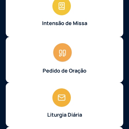
Intensão de Missa
Pedido de Oração
Liturgia Diária