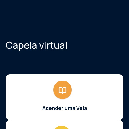
Capela virtual
Acender uma Vela