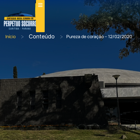
>
Conteúdo
>
Início
Pureza de coração – 12/02/2020