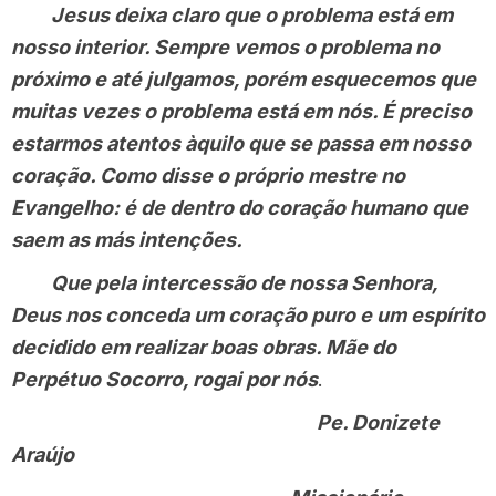
Jesus deixa claro que o problema está em
nosso interior. Sempre vemos o problema no
próximo e até julgamos, porém esquecemos que
muitas vezes o problema está em nós. É preciso
estarmos atentos àquilo que se passa em nosso
coração. Como disse o próprio mestre no
Evangelho: é de dentro do coração humano que
saem as más intenções.
Que pela intercessão de nossa Senhora,
Deus nos conceda um coração puro e um espírito
decidido em realizar boas obras. Mãe do
Perpétuo Socorro, rogai por nós
.
Pe. Donizete
Araújo