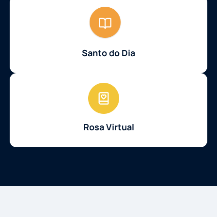
Santo do Dia
Rosa Virtual