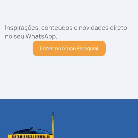
Inspirações, conteúdos e novidades direto
no seu WhatsApp.
Entrar no Grupo Paroquial