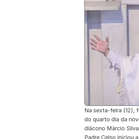
Na sexta-feira (12), 
do quarto dia da nov
diácono Márcio Silva
Padre Celso iniciou 