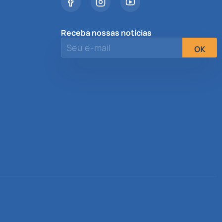
Receba nossas notícias