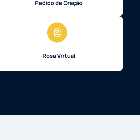
Pedido de Oração
Rosa Virtual