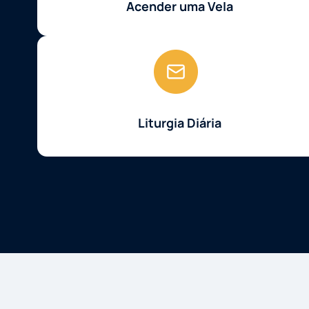
Acender uma Vela
Liturgia Diária