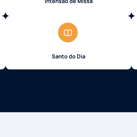
Intensão de Missa
Santo do Dia