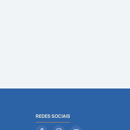
REDES SOCIAIS