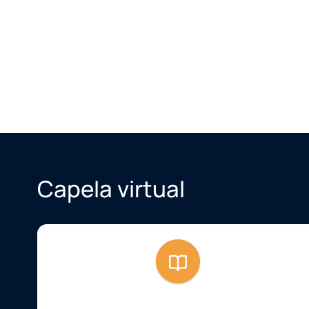
Capela virtual