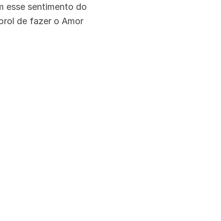
m esse sentimento do
 prol de fazer o Amor