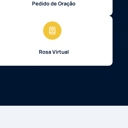
Pedido de Oração
Rosa Virtual