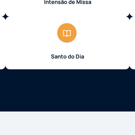
Intensão de Missa
Santo do Dia