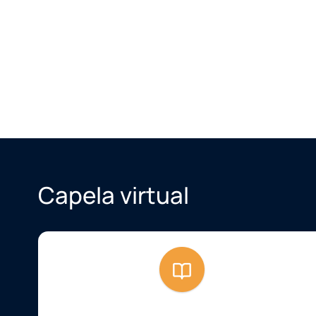
Capela virtual