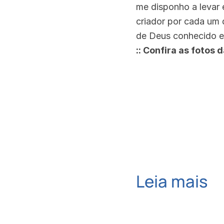
me disponho a levar
criador por cada um 
de Deus conhecido e 
:: Confira as fotos
Leia mais