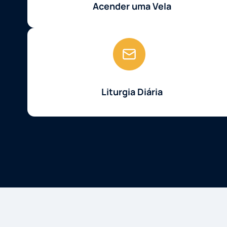
Acender uma Vela
Liturgia Diária