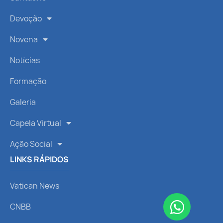
Devoção
Novena
Notícias
Formação
Galeria
Capela Virtual
Ação Social
LINKS RÁPIDOS
Vatican News
CNBB