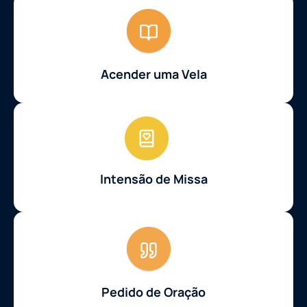
Acender uma Vela
Intensão de Missa
Pedido de Oração