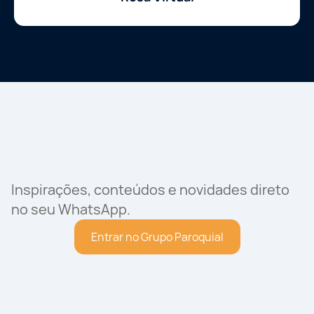
Inspirações, conteúdos e novidades direto
no seu WhatsApp.
Entrar no Grupo Paroquial