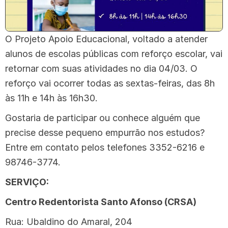
O Projeto Apoio Educacional, voltado a atender
alunos de escolas públicas com reforço escolar, vai
retornar com suas atividades no dia 04/03. O
reforço vai ocorrer todas as sextas-feiras, das 8h
às 11h e 14h às 16h30.
Gostaria de participar ou conhece alguém que
precise desse pequeno empurrão nos estudos?
Entre em contato pelos telefones 3352-6216 e
98746-3774.
SERVIÇO:
Centro Redentorista Santo Afonso (CRSA)
Rua: Ubaldino do Amaral, 204