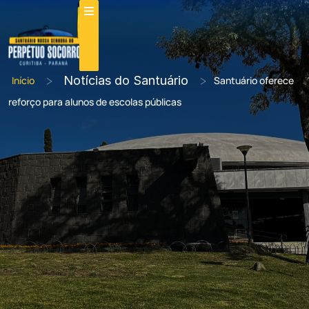
>
Notícias do Santuário
>
Início
Santuário oferece
reforço para alunos de escolas públicas