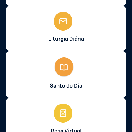
Liturgia Diária
Santo do Dia
Rosa Virtual