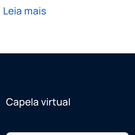
Leia mais
Capela virtual