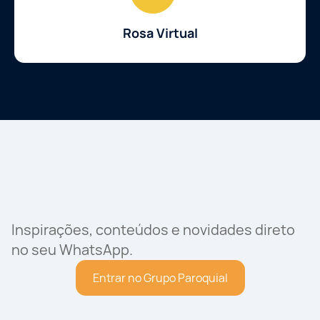
Rosa Virtual
Inspirações, conteúdos e novidades direto
no seu WhatsApp.
Entrar no Grupo Paroquial