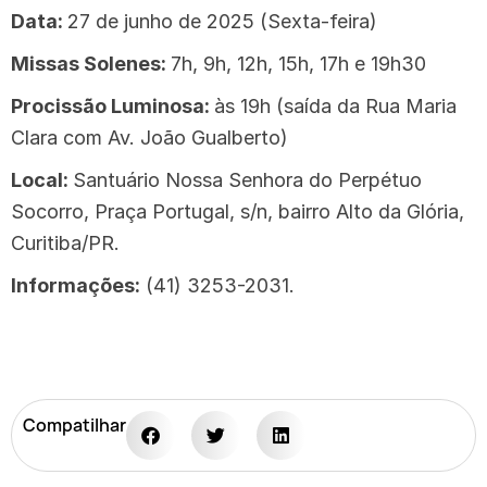
Data:
27 de junho de 2025 (Sexta-feira)
Missas Solenes:
7h, 9h, 12h, 15h, 17h e 19h30
Procissão Luminosa:
às 19h (saída da Rua Maria
Clara com Av. João Gualberto)
Local:
Santuário Nossa Senhora do Perpétuo
Socorro, Praça Portugal, s/n, bairro Alto da Glória,
Curitiba/PR.
Informações:
(41) 3253-2031.
Compatilhar