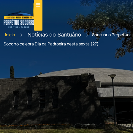
>
Notícias do Santuário
>
Início
Santuário Perpétuo
Socorro celebra Dia da Padroeira nesta sexta (27)