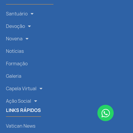
Santuário
Devoção
Novena
Notícias
Formação
Galeria
Capela Virtual
Ação Social
LINKS RÁPIDOS
Vatican News