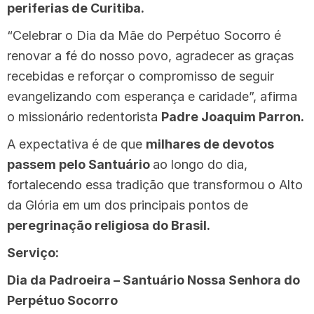
periferias de Curitiba.
“Celebrar o Dia da Mãe do Perpétuo Socorro é
renovar a fé do nosso povo, agradecer as graças
recebidas e reforçar o compromisso de seguir
evangelizando com esperança e caridade”, afirma
o missionário redentorista
Padre Joaquim Parron.
A expectativa é de que
milhares de devotos
passem pelo Santuário
ao longo do dia,
fortalecendo essa tradição que transformou o Alto
da Glória em um dos principais pontos de
peregrinação religiosa do Brasil.
Serviço:
Dia da Padroeira – Santuário Nossa Senhora do
Perpétuo Socorro