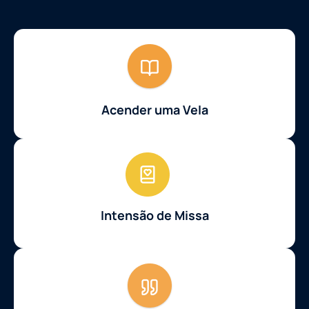
Acender uma Vela
Intensão de Missa