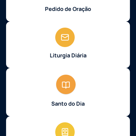
Pedido de Oração
Liturgia Diária
Santo do Dia