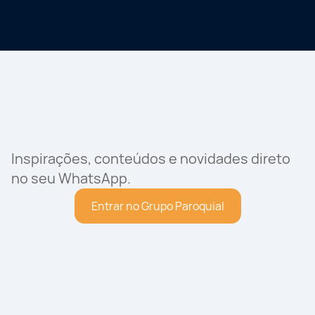
Inspirações, conteúdos e novidades direto
no seu WhatsApp.
Entrar no Grupo Paroquial