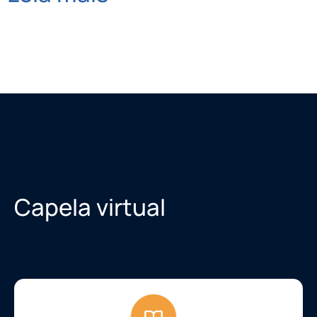
Capela virtual