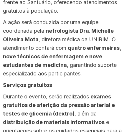
frente ao Santuário, oferecendo atendimentos
gratuitos à população.
A ação será conduzida por uma equipe
coordenada pela
nefrologista Dra. Michelle
Oliveira Mota
, diretora médica da UNIRIM. O
atendimento contará com
quatro enfermeiras,
nove técnicos de enfermagem e nove
estudantes de medicina
, garantindo suporte
especializado aos participantes.
Serviços gratuitos
Durante o evento, serão realizados
exames
gratuitos de aferição da pressão arterial e
testes de glicemia (dextro)
, além da
distribuição de materiais informativos
e
orientações sobre os cuidados essenciais para a