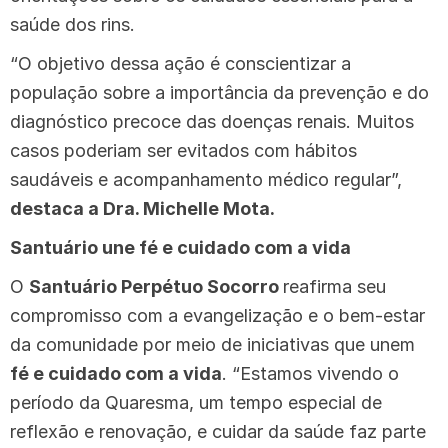
saúde dos rins.
“O objetivo dessa ação é conscientizar a
população sobre a importância da prevenção e do
diagnóstico precoce das doenças renais. Muitos
casos poderiam ser evitados com hábitos
saudáveis e acompanhamento médico regular”,
destaca a
Dra. Michelle Mota.
Santuário une fé e cuidado com a vida
O
Santuário Perpétuo Socorro
reafirma seu
compromisso com a evangelização e o bem-estar
da comunidade por meio de iniciativas que unem
fé e cuidado com a vida
. “Estamos vivendo o
período da Quaresma, um tempo especial de
reflexão e renovação, e cuidar da saúde faz parte