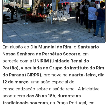
Em alusão ao
Dia Mundial do Rim
, o
Santuário
Nossa Senhora do Perpétuo Socorro
, em
parceria com a
UNIRIM (Unidade Renal do
Portão), vinculada ao Grupo do Instituto do Rim
do Paraná (GIRPR)
, promove na
quarta-feira, dia
12 de março
, uma ação especial de
conscientização sobre a saúde renal. A iniciativa
acontecerá
das 8h às 16h, durante as
tradicionais novenas
, na Praça Portugal, em