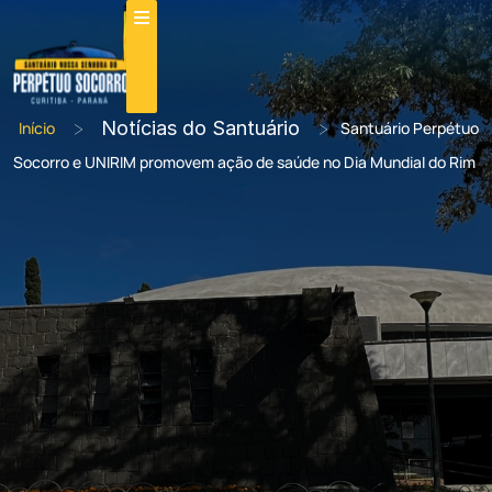
>
Notícias do Santuário
>
Início
Santuário Perpétuo
Socorro e UNIRIM promovem ação de saúde no Dia Mundial do Rim