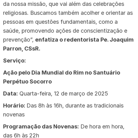
da nossa missão, que vai além das celebrações
religiosas. Buscamos também acolher e orientar as
pessoas em questões fundamentais, como a
saúde, promovendo ações de conscientização e
prevenção”,
enfatiza o redentorista Pe. Joaquim
Parron, CSsR.
Serviço:
Ação pelo Dia Mundial do Rim no Santuário
Perpétuo Socorro
Data:
Quarta-feira, 12 de março de 2025
Horário:
Das 8h às 16h, durante as tradicionais
novenas
Programação das Novenas:
De hora em hora,
das 6h às 22h