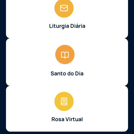
Liturgia Diária
Santo do Dia
Rosa Virtual