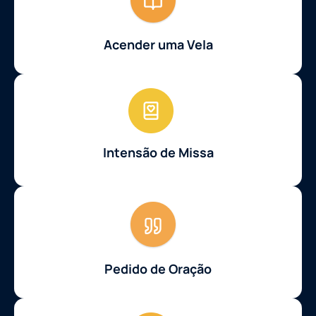
Acender uma Vela
Intensão de Missa
Pedido de Oração