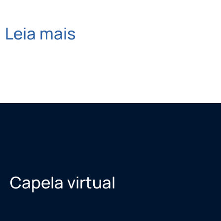
Leia mais
Capela virtual