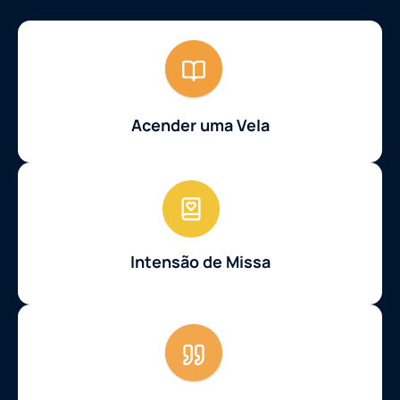
Acender uma Vela
Intensão de Missa