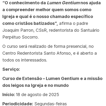
“O conhecimento da
Lumen Gentium
nos ajuda
a compreender melhor quem somos como
Igreja e qual é o nosso chamado específico
como cristãos batizados”,
afirma o padre
Joaquim Parron, CSsR, redentorista do Santuário
Perpétuo Socorro.
O curso será realizado de forma presencial, no
Centro Redentorista Santo Afonso, e é aberto a
todos os interessados.
Serviço:
Curso de Extensão – Lumen Gentium e a missão
dos leigos na Igreja e no mundo
Início:
18 de agosto de 2025
Periodicidade:
Segundas-feiras