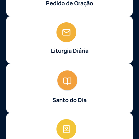
Pedido de Oração
Liturgia Diária
Santo do Dia