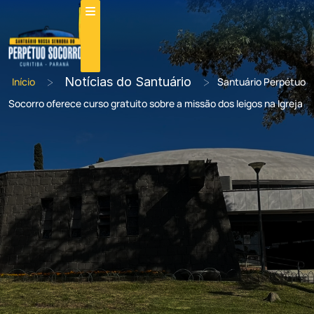
>
Notícias do Santuário
>
Início
Santuário Perpétuo
Socorro oferece curso gratuito sobre a missão dos leigos na Igreja