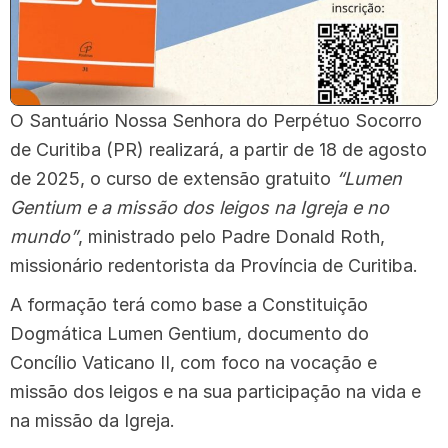
O Santuário Nossa Senhora do Perpétuo Socorro
de Curitiba (PR) realizará, a partir de 18 de agosto
de 2025, o curso de extensão gratuito
“Lumen
Gentium e a missão dos leigos na Igreja e no
mundo”
, ministrado pelo Padre Donald Roth,
missionário redentorista da Província de Curitiba.
A formação terá como base a Constituição
Dogmática Lumen Gentium, documento do
Concílio Vaticano II, com foco na vocação e
missão dos leigos e na sua participação na vida e
na missão da Igreja.