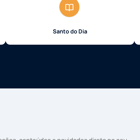
Santo do Dia