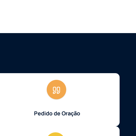
Pedido de Oração