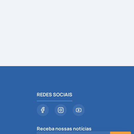
REDES SOCIAIS
Receba nossas notícias