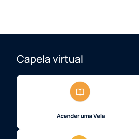
Capela virtual
Acender uma Vela