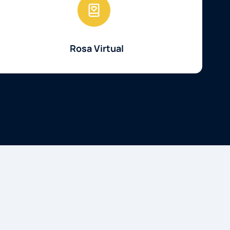
Rosa Virtual