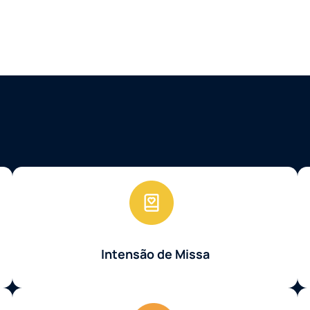
Intensão de Missa