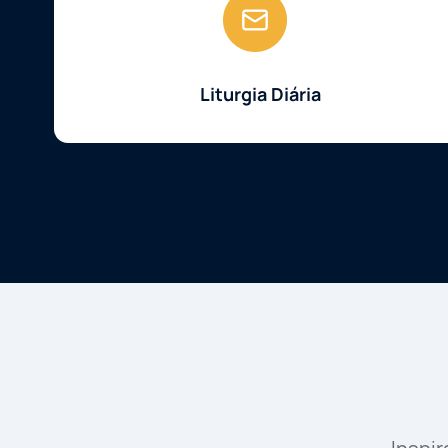
Liturgia Diária