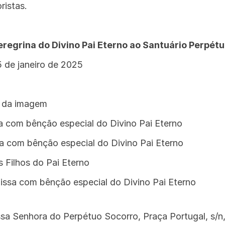
ristas.
regrina do Divino Pai Eterno ao Santuário Perpét
 de janeiro de 2025
 da imagem
a com bênção especial do Divino Pai Eterno
 com bênção especial do Divino Pai Eterno
Filhos do Pai Eterno
ssa com bênção especial do Divino Pai Eterno
a Senhora do Perpétuo Socorro, Praça Portugal, s/n, 