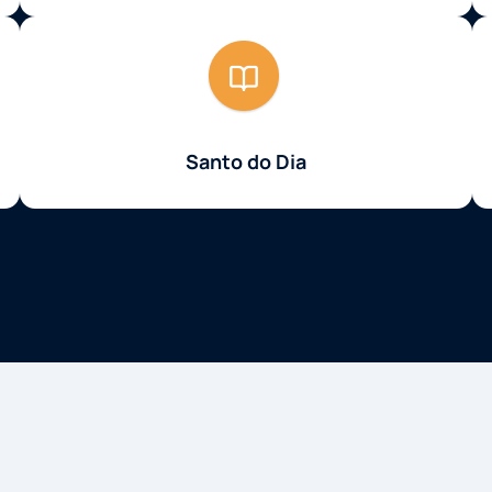
Santo do Dia