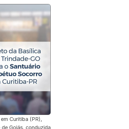
, em Curitiba (PR),
 de Goiás, conduzida