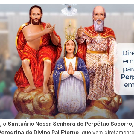
, o
Santuário Nossa Senhora do Perpétuo Socorro
eregrina do Divino Pai Eterno
, que vem diretamente