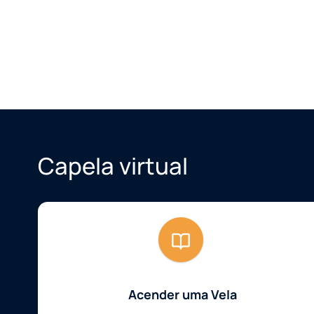
Capela virtual
Acender uma Vela