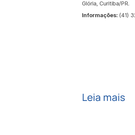
Glória, Curitiba/PR.
Informações:
(41) 
Leia mais