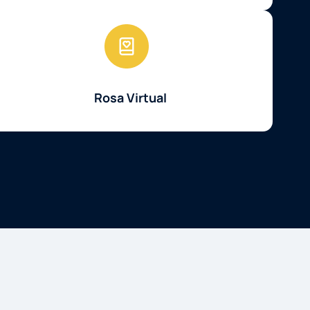
Rosa Virtual