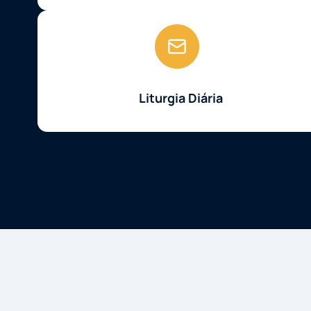
Liturgia Diária