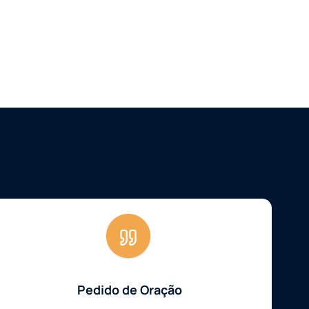
Pedido de Oração