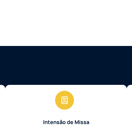
Intensão de Missa