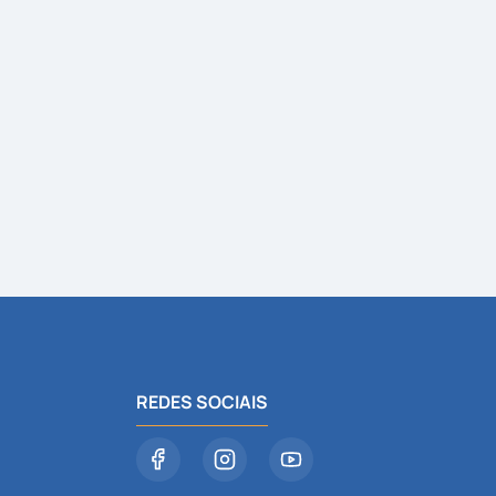
REDES SOCIAIS