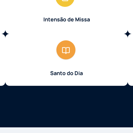
Intensão de Missa
Santo do Dia