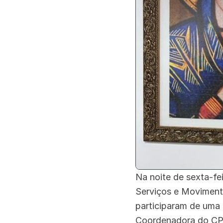
Na noite de sexta-fe
Serviços e Moviment
participaram de uma 
Coordenadora do CPP,