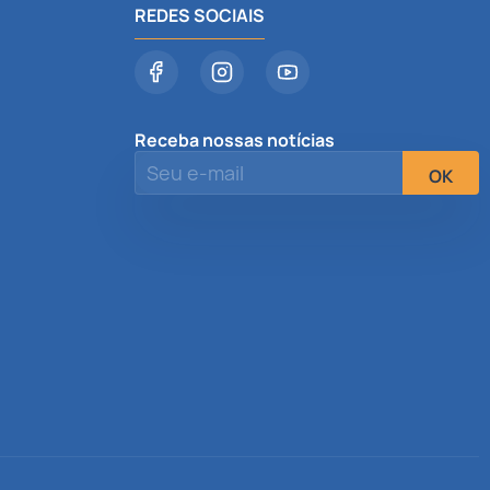
REDES SOCIAIS
Receba nossas notícias