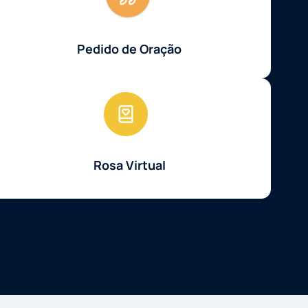
Pedido de Oração
Rosa Virtual