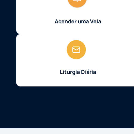
Acender uma Vela
Liturgia Diária