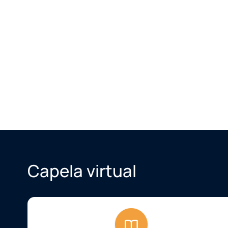
Capela virtual