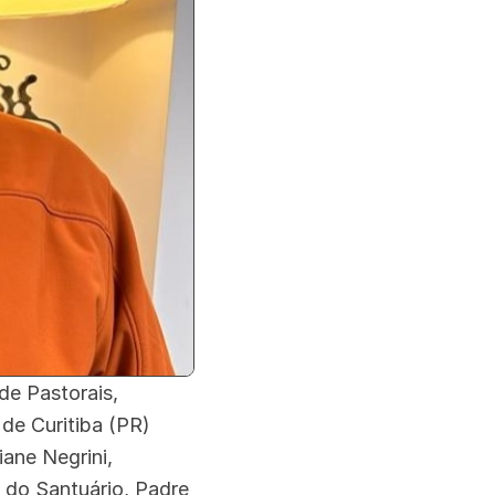
de Pastorais,
de Curitiba (PR)
ane Negrini,
 do Santuário, Padre