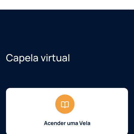
Capela virtual
Acender uma Vela