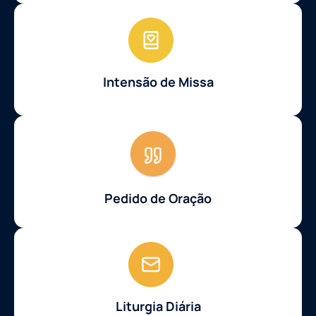
Intensão de Missa
Pedido de Oração
Liturgia Diária