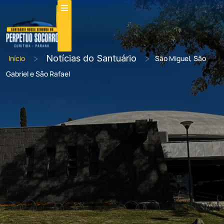
>
Notícias do Santuário
>
Início
São Miguel, São
Gabriel e São Rafael