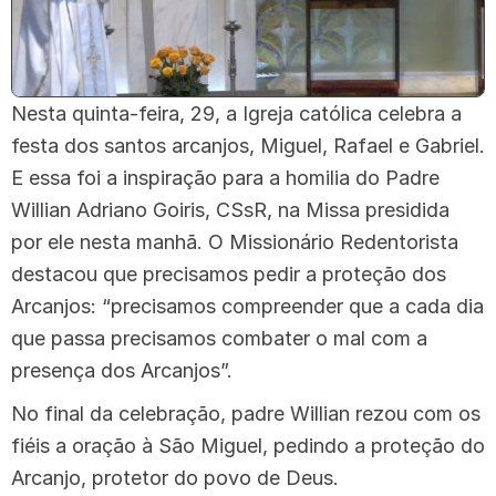
Nesta quinta-feira, 29, a Igreja católica celebra a
festa dos santos arcanjos, Miguel, Rafael e Gabriel.
E essa foi a inspiração para a homilia do Padre
Willian Adriano Goiris, CSsR, na Missa presidida
por ele nesta manhã. O Missionário Redentorista
destacou que precisamos pedir a proteção dos
Arcanjos: “precisamos compreender que a cada dia
que passa precisamos combater o mal com a
presença dos Arcanjos”.
No final da celebração, padre Willian rezou com os
fiéis a oração à São Miguel, pedindo a proteção do
Arcanjo, protetor do povo de Deus.