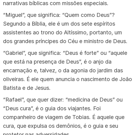
narrativas bíblicas com missões especiais.
“Miguel”, que significa: “Quem como Deus”?
Segundo a Bíblia, ele é um dos sete espíritos
assistentes ao trono do Altíssimo, portanto, um
dos grandes príncipes do Céu e ministro de Deus.
“Gabriel”, que significa: “Deus é forte” ou “aquele
que está na presença de Deus”, é o anjo da
encarnação e, talvez, o da agonia do jardim das
oliveiras. É ele quem anuncia o nascimento de João
Batista e de Jesus.
“Rafael”, que quer dizer: “medicina de Deus” ou
“Deus cura”, é o guia dos viajantes. Foi
companheiro de viagem de Tobias. É aquele que
cura, que expulsa os demônios, é o guia e seu
protetor nas adversidades.