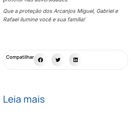
Que a proteção dos Arcanjos Miguel, Gabriel e
Rafael ilumine você e sua família!
Compatilhar
Leia mais