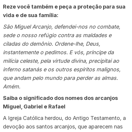
Reze você também e peça a proteção para sua
vida e de sua família:
São Miguel Arcanjo, defendei-nos no combate,
sede o nosso refúgio contra as maldades e
ciladas do demônio. Ordene-lhe, Deus,
instantemente o pedimos. E vós, príncipe da
milícia celeste, pela virtude divina, precipitai ao
inferno satanás e os outros espíritos malignos,
que andam pelo mundo para perder as almas.
Amém.
Saiba o significado dos nomes dos arcanjos
Miguel, Gabriel e Rafael
A Igreja Católica herdou, do Antigo Testamento, a
devoção aos santos arcanjos, que aparecem nas