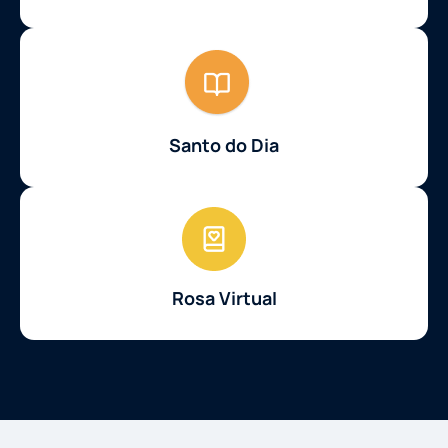
Santo do Dia
Rosa Virtual