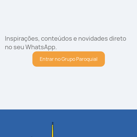
Inspirações, conteúdos e novidades direto
no seu WhatsApp.
Entrar no Grupo Paroquial