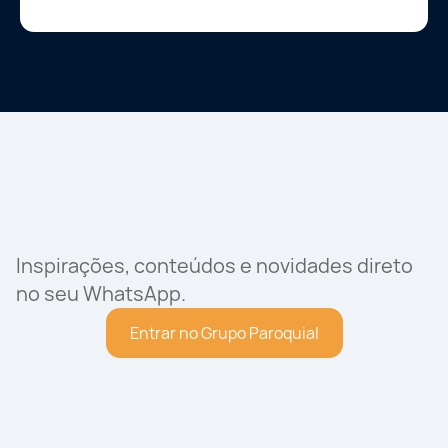
Inspirações, conteúdos e novidades direto
no seu WhatsApp.
Entrar no Grupo Paroquial