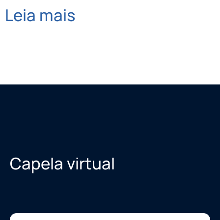
Leia mais
Capela virtual