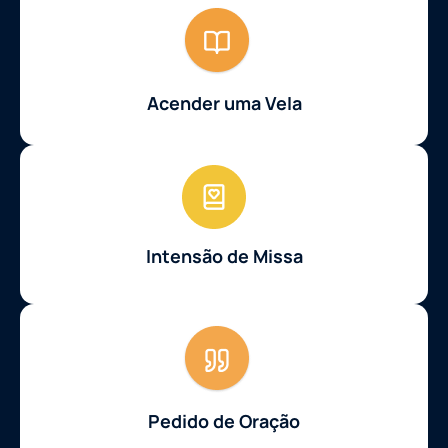
Acender uma Vela
Intensão de Missa
Pedido de Oração