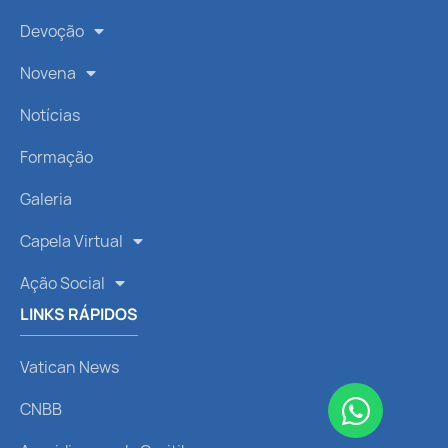
Devoção
Novena
Notícias
Formação
Galeria
Capela Virtual
Ação Social
LINKS RÁPIDOS
Vatican News
CNBB