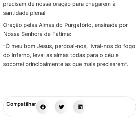
precisam de nossa oração para chegarem à
santidade plena!
Oração pelas Almas do Purgatório, ensinada por
Nossa Senhora de Fátima:
“Ó meu bom Jesus, perdoai-nos, livrai-nos do fogo
do Inferno, levai as almas todas para o céu e
socorrei principalmente as que mais precisarem”.
Compatilhar