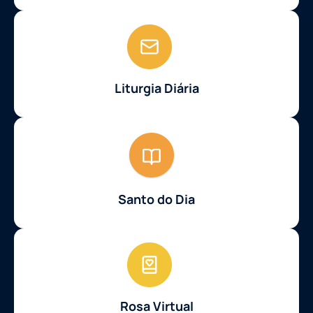
Liturgia Diária
Santo do Dia
Rosa Virtual