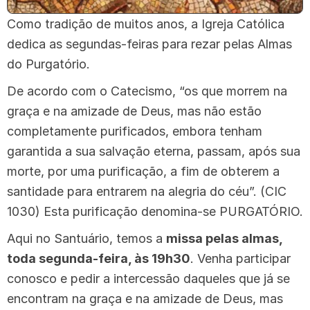
Como tradição de muitos anos, a Igreja Católica
dedica as segundas-feiras para rezar pelas Almas
do Purgatório.
De acordo com o Catecismo, “os que morrem na
graça e na amizade de Deus, mas não estão
completamente purificados, embora tenham
garantida a sua salvação eterna, passam, após sua
morte, por uma purificação, a fim de obterem a
santidade para entrarem na alegria do céu”. (CIC
1030) Esta purificação denomina-se PURGATÓRIO.
Aqui no Santuário, temos a
missa pelas almas,
toda segunda-feira, às 19h30
. Venha participar
conosco e pedir a intercessão daqueles que já se
encontram na graça e na amizade de Deus, mas