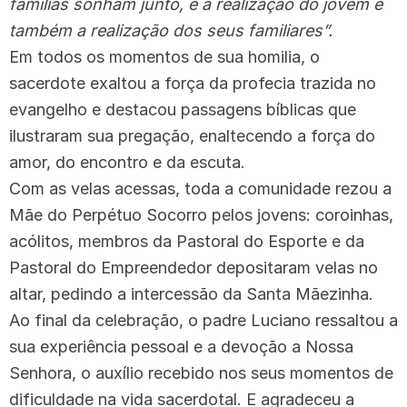
famílias sonham junto, e a realização do jovem é
também a realização dos seus familiares”.
Em todos os momentos de sua homilia, o
sacerdote exaltou a força da profecia trazida no
evangelho e destacou passagens bíblicas que
ilustraram sua pregação, enaltecendo a força do
amor, do encontro e da escuta.
Com as velas acessas, toda a comunidade rezou a
Mãe do Perpétuo Socorro pelos jovens: coroinhas,
acólitos, membros da Pastoral do Esporte e da
Pastoral do Empreendedor depositaram velas no
altar, pedindo a intercessão da Santa Mãezinha.
Ao final da celebração, o padre Luciano ressaltou a
sua experiência pessoal e a devoção a Nossa
Senhora, o auxílio recebido nos seus momentos de
dificuldade na vida sacerdotal. E agradeceu a