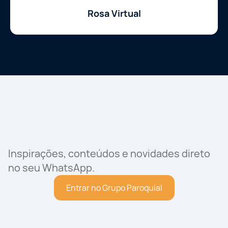
Rosa Virtual
Inspirações, conteúdos e novidades direto
no seu WhatsApp.
Entrar no Grupo Paroquial