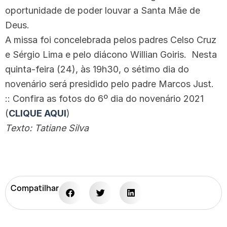
oportunidade de poder louvar a Santa Mãe de
Deus.
A missa foi concelebrada pelos padres Celso Cruz
e Sérgio Lima e pelo diácono Willian Goiris. Nesta
quinta-feira (24), às 19h30, o sétimo dia do
novenário será presidido pelo padre Marcos Just.
:: Confira as fotos do 6º dia do novenário 2021
(
CLIQUE AQUI
)
Texto: Tatiane Silva
Compatilhar