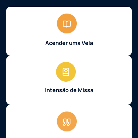
Acender uma Vela
Intensão de Missa