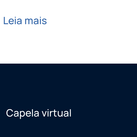
Leia mais
Capela virtual