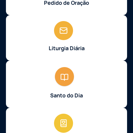
Pedido de Oração
Liturgia Diária
Santo do Dia