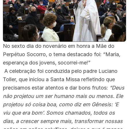
No sexto dia do novenário em honra a Mãe do
Perpétuo Socorro, o tema destacado foi: “Maria,
esperança dos jovens, socorrei-me!”
A celebração foi conduzida pelo padre Luciano
Toller, que iniciou a Santa Missa refletindo que
precisamos estar atentos e dar bons frutos:
“Deus
não projetou um ser humano mais ou menos. Ele
projetou só coisa boa, como diz em Gênesis: ‘E
viu que era bom’. Somos chamados, todos os
dias, a crescer sempre mais, transformar nossas