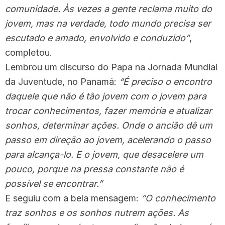
comunidade. Às vezes a gente reclama muito do
jovem, mas na verdade, todo mundo precisa ser
escutado e amado, envolvido e conduzido”
,
completou.
Lembrou um discurso do Papa na Jornada Mundial
da Juventude, no Panamá:
“É preciso o encontro
daquele que não é tão jovem com o jovem para
trocar conhecimentos, fazer memória e atualizar
sonhos, determinar ações. Onde o ancião dê um
passo em direção ao jovem, acelerando o passo
para alcança-lo. E o jovem, que desacelere um
pouco, porque na pressa constante não é
possível se encontrar.”
E seguiu com a bela mensagem:
“O conhecimento
traz sonhos e os sonhos nutrem ações. As