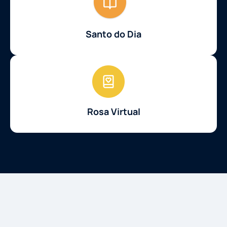
Santo do Dia
Rosa Virtual