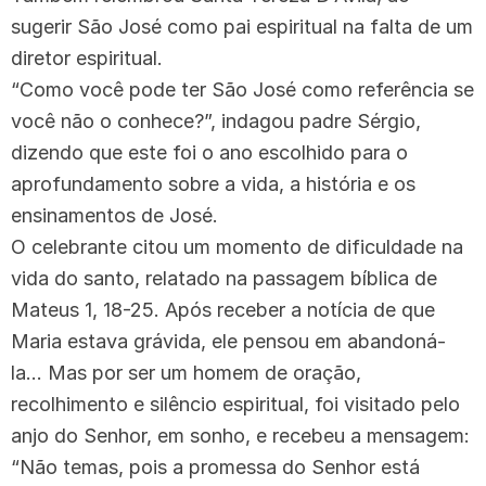
sugerir São José como pai espiritual na falta de um
diretor espiritual.
“Como você pode ter São José como referência se
você não o conhece?”, indagou padre Sérgio,
dizendo que este foi o ano escolhido para o
aprofundamento sobre a vida, a história e os
ensinamentos de José.
O celebrante citou um momento de dificuldade na
vida do santo, relatado na passagem bíblica de
Mateus 1, 18-25. Após receber a notícia de que
Maria estava grávida, ele pensou em abandoná-
la… Mas por ser um homem de oração,
recolhimento e silêncio espiritual, foi visitado pelo
anjo do Senhor, em sonho, e recebeu a mensagem:
“Não temas, pois a promessa do Senhor está