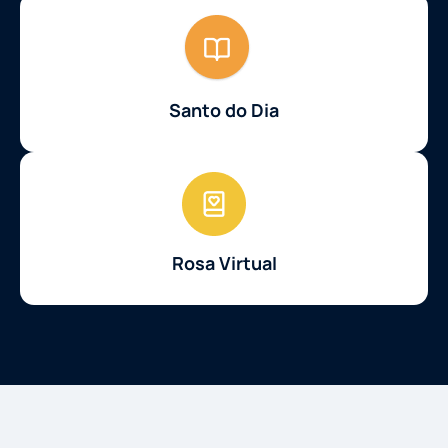
Santo do Dia
Rosa Virtual