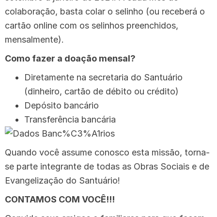
colaboração, basta colar o selinho (ou receberá o
cartão online com os selinhos preenchidos,
mensalmente).
Como fazer a doação mensal?
Diretamente na secretaria do Santuário
(dinheiro, cartão de débito ou crédito)
Depósito bancário
Transferência bancária
Quando você assume conosco esta missão, torna-
se parte integrante de todas as Obras Sociais e de
Evangelização do Santuário!
CONTAMOS COM VOCÊ!!!