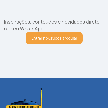
Inspirações, conteúdos e novidades direto
no seu WhatsApp.
Entrar no Grupo Paroquial