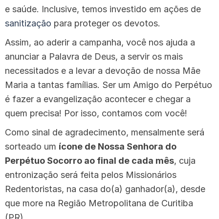
e saúde. Inclusive, temos investido em ações de
sanitização
para proteger os devotos.
Assim, ao aderir a campanha, você nos ajuda a
anunciar a Palavra de Deus, a servir os mais
necessitados e a levar a devoção de nossa Mãe
Maria a tantas famílias. Ser um Amigo do Perpétuo
é fazer a evangelização acontecer e chegar a
quem precisa! Por isso, contamos com você!
Como sinal de agradecimento, mensalmente será
sorteado um
ícone de Nossa Senhora do
Perpétuo Socorro ao final de cada mês
, cuja
entronização será feita pelos Missionários
Redentoristas, na casa do(a) ganhador(a), desde
que more na Região Metropolitana de Curitiba
(PR).