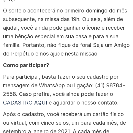
O sorteio acontecerá no primeiro domingo do mês
subsequente, na missa das 19h. Ou seja, além de
ajudar, você ainda pode ganhar o ícone e receber
uma bênção especial em sua casa e para a sua
família. Portanto, não fique de fora! Seja um Amigo
do Perpétuo e nos ajude nesta missão!
Como participar?
Para participar, basta fazer o seu cadastro por
mensagem de WhatsApp ou ligação: (41) 98784-
2558. Caso prefira, você ainda pode fazer o
CADASTRO AQUI
e aguardar o nosso contato.
Após o cadastro, você receberá um cartão físico
ou virtual, com cinco selos, um para cada mês, de
setembro a janeiro de 2021. A cada mês de