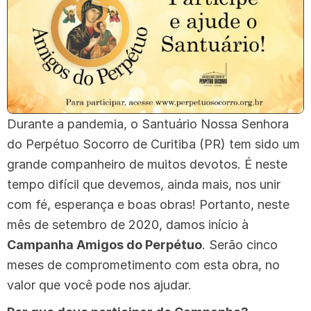
Durante a pandemia, o Santuário Nossa Senhora
do Perpétuo Socorro de Curitiba (PR) tem sido um
grande companheiro de muitos devotos. É neste
tempo difícil que devemos, ainda mais, nos unir
com fé, esperança e boas obras! Portanto, neste
mês de setembro de 2020, damos início à
Campanha Amigos do Perpétuo
. Serão cinco
meses de comprometimento com esta obra, no
valor que você pode nos ajudar.