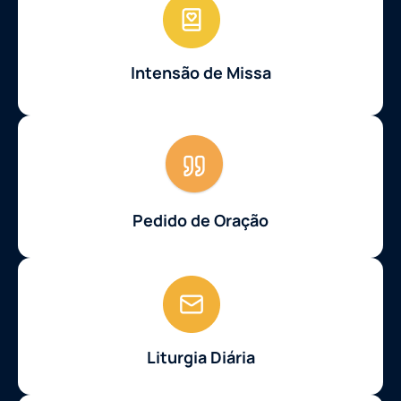
Intensão de Missa
Pedido de Oração
Liturgia Diária