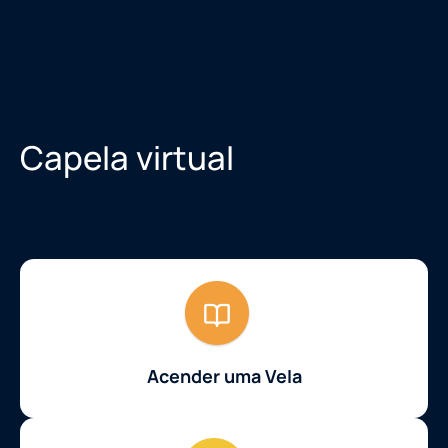
Capela virtual
Acender uma Vela