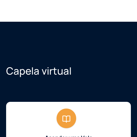
Capela virtual