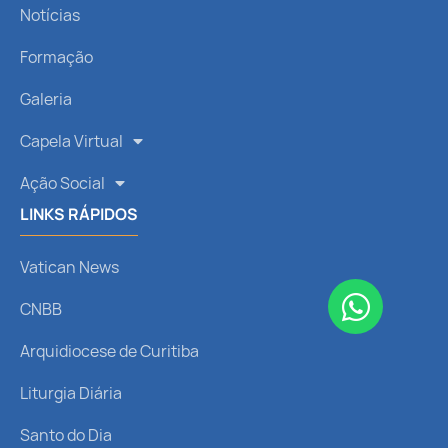
Notícias
Formação
Galeria
Capela Virtual
Ação Social
LINKS RÁPIDOS
Vatican News
CNBB
Arquidiocese de Curitiba
Liturgia Diária
Santo do Dia