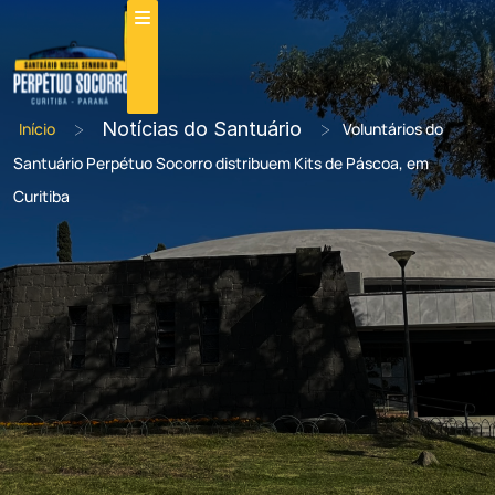
>
Notícias do Santuário
>
Início
Voluntários do
Santuário Perpétuo Socorro distribuem Kits de Páscoa, em
Curitiba