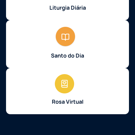
Liturgia Diária
Santo do Dia
Rosa Virtual