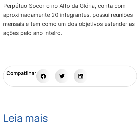
Perpétuo Socorro no Alto da Glória, conta com
aproximadamente 20 integrantes, possui reuniões
mensais e tem como um dos objetivos estender as
ações pelo ano inteiro.
Compatilhar
Leia mais