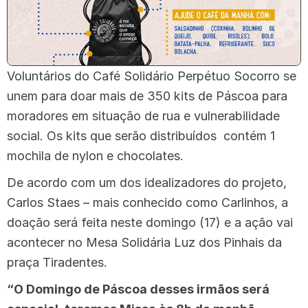
Voluntários do Café Solidário Perpétuo Socorro se
unem para doar mais de 350 kits de Páscoa para
moradores em situação de rua e vulnerabilidade
social. Os kits que serão distribuídos contém 1
mochila de nylon e chocolates.
De acordo com um dos idealizadores do projeto,
Carlos Staes – mais conhecido como Carlinhos, a
doação será feita neste domingo (17) e a ação vai
acontecer no Mesa Solidária Luz dos Pinhais da
praça Tiradentes.
“O Domingo de Páscoa desses irmãos será