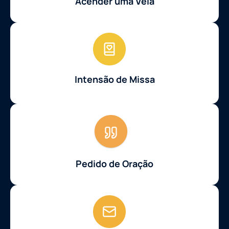
Acender uma Vela
Intensão de Missa
Pedido de Oração