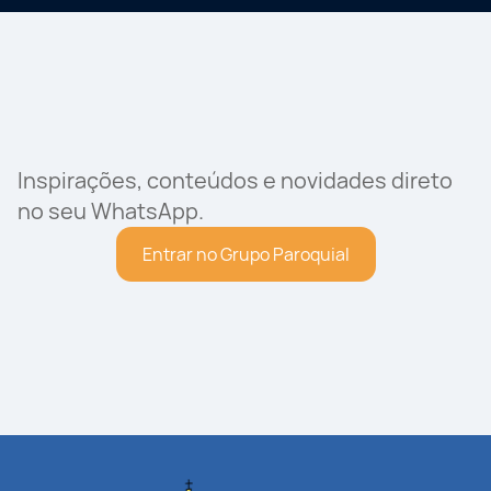
Inspirações, conteúdos e novidades direto
no seu WhatsApp.
Entrar no Grupo Paroquial