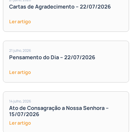
Cartas de Agradecimento – 22/07/2026
Ler artigo
21 julho, 2026
Pensamento do Dia – 22/07/2026
Ler artigo
14 julho, 2026
Ato de Consagração a Nossa Senhora –
15/07/2026
Ler artigo