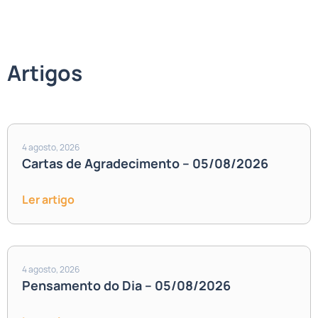
Artigos
4 agosto, 2026
Cartas de Agradecimento – 05/08/2026
Ler artigo
4 agosto, 2026
Pensamento do Dia – 05/08/2026