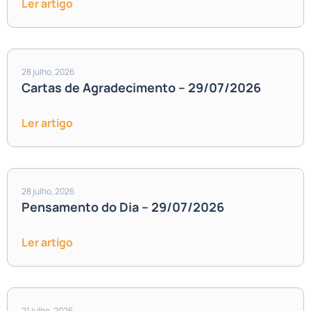
Ler artigo
28 julho, 2026
Cartas de Agradecimento – 29/07/2026
Ler artigo
28 julho, 2026
Pensamento do Dia – 29/07/2026
Ler artigo
21 julho, 2026