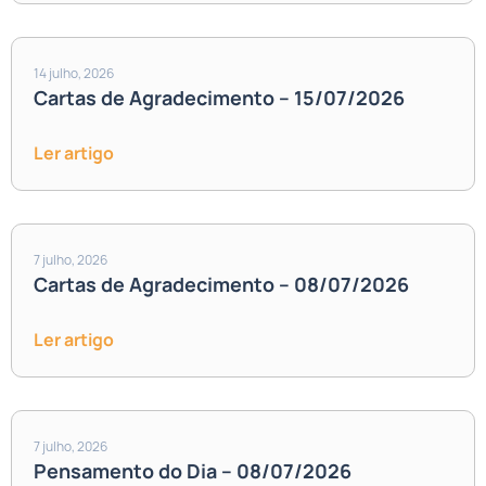
14 julho, 2026
Cartas de Agradecimento – 15/07/2026
Ler artigo
7 julho, 2026
Cartas de Agradecimento – 08/07/2026
Ler artigo
7 julho, 2026
Pensamento do Dia – 08/07/2026