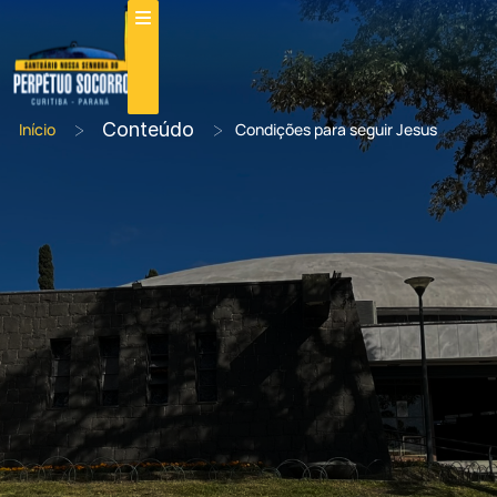
>
Conteúdo
>
Início
Condições para seguir Jesus