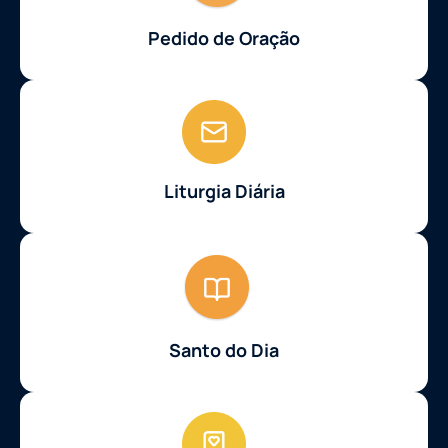
Pedido de Oração
Liturgia Diária
Santo do Dia