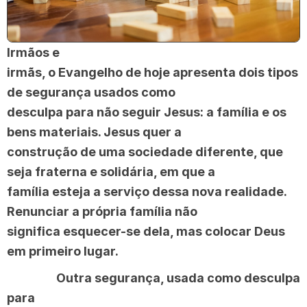
Irmãos e
irmãs, o Evangelho de hoje apresenta dois tipos
de segurança usados como
desculpa para não seguir Jesus: a família e os
bens materiais. Jesus quer a
construção de uma sociedade diferente, que
seja fraterna e solidária, em que a
família esteja a serviço dessa nova realidade.
Renunciar a própria família não
significa esquecer-se dela, mas colocar Deus
em primeiro lugar.
Outra segurança, usada como desculpa
para