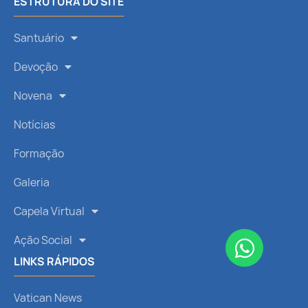
ESTRUTURA DO SITE
Santuário
Devoção
Novena
Notícias
Formação
Galeria
Capela Virtual
Ação Social
LINKS RÁPIDOS
Vatican News