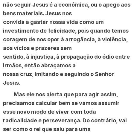
não seguir Jesus é a econômica, ou o apego aos
bens materiais. Jesus nos
convida a gastar nossa vida como um
investimento de felicidade, pois quando temos
coragem de nos opor à arrogância, à violência,
aos vícios e prazeres sem
sentido, à injustiça, à propagação do ódio entre
irmãos, então abraçamos a
nossa cruz, imitando e seguindo o Senhor
Jesus.
Mas ele nos alerta que para agir assim,
precisamos calcular bem se vamos assumir
esse novo modo de viver com toda
radicalidade e perseverança. Do contrário, vai
ser como o rei que saiu para uma