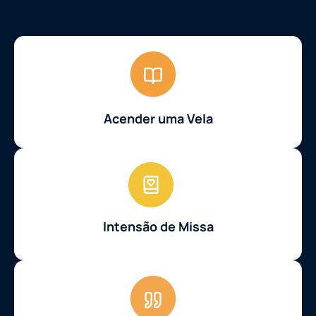
Acender uma Vela
Intensão de Missa