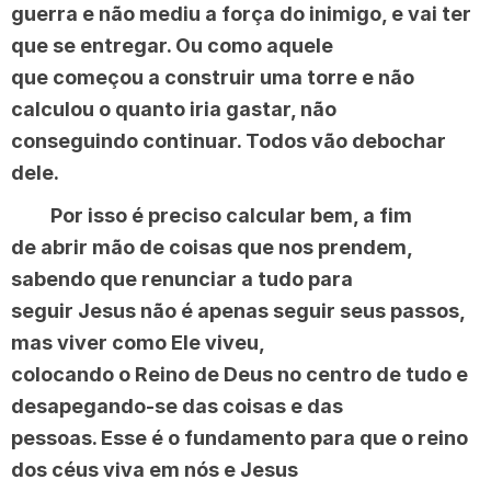
guerra e não mediu a força do inimigo, e vai ter
que se entregar. Ou como aquele
que começou a construir uma torre e não
calculou o quanto iria gastar, não
conseguindo continuar. Todos vão debochar
dele.
Por isso é preciso calcular bem, a fim
de abrir mão de coisas que nos prendem,
sabendo que renunciar a tudo para
seguir Jesus não é apenas seguir seus passos,
mas viver como Ele viveu,
colocando o Reino de Deus no centro de tudo e
desapegando-se das coisas e das
pessoas. Esse é o fundamento para que o reino
dos céus viva em nós e Jesus