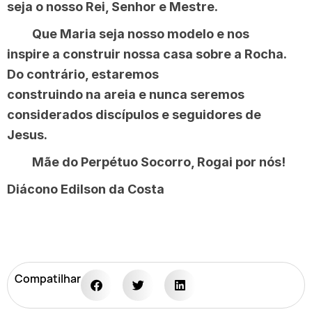
seja o nosso Rei, Senhor e Mestre.
Que Maria seja nosso modelo e nos
inspire a construir nossa casa sobre a Rocha.
Do contrário, estaremos
construindo na areia e nunca seremos
considerados discípulos e seguidores de
Jesus.
Mãe do Perpétuo Socorro, Rogai por nós!
Diácono Edilson da Costa
Compatilhar