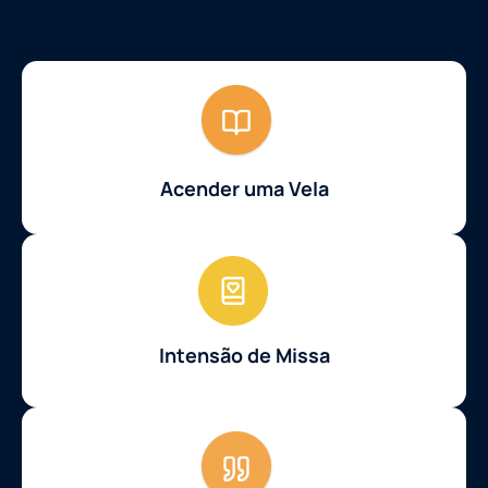
Acender uma Vela
Intensão de Missa