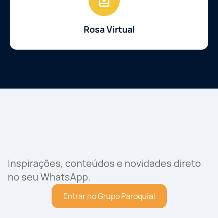
Rosa Virtual
Inspirações, conteúdos e novidades direto
no seu WhatsApp.
Entrar no Grupo Paroquial