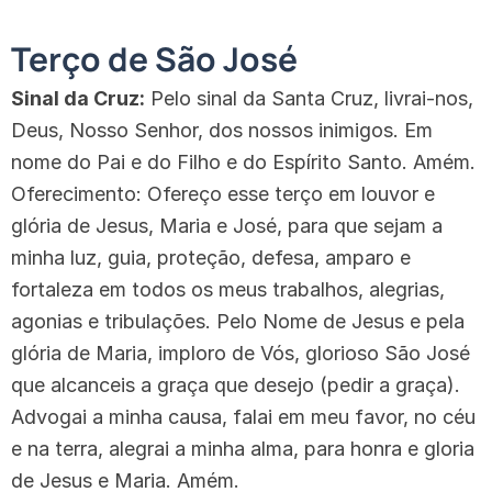
Terço de São José
Sinal da Cruz:
Pelo sinal da Santa Cruz, livrai-nos,
Deus, Nosso Senhor, dos nossos inimigos. Em
nome do Pai e do Filho e do Espírito Santo. Amém.
Oferecimento: Ofereço esse terço em louvor e
glória de Jesus, Maria e José, para que sejam a
minha luz, guia, proteção, defesa, amparo e
fortaleza em todos os meus trabalhos, alegrias,
agonias e tribulações. Pelo Nome de Jesus e pela
glória de Maria, imploro de Vós, glorioso São José
que alcanceis a graça que desejo (pedir a graça).
Advogai a minha causa, falai em meu favor, no céu
e na terra, alegrai a minha alma, para honra e gloria
de Jesus e Maria. Amém.