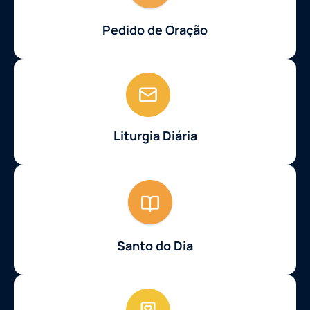
Pedido de Oração
Liturgia Diária
Santo do Dia