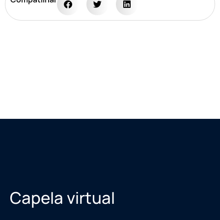
Capela virtual